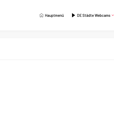
Hauptmenü
DE Städte Webcams