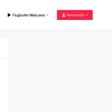
Flughafen Webcams
Membership