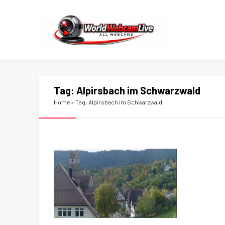
Tag:
Alpirsbach im Schwarzwald
Home
»
Tag: Alpirsbach im Schwarzwald