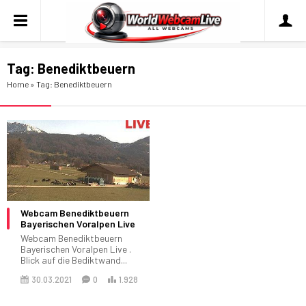
Tag:
Benediktbeuern
Home
»
Tag: Benediktbeuern
Webcam Benediktbeuern
Bayerischen Voralpen Live
Webcam Benediktbeuern
Bayerischen Voralpen Live .
Blick auf die Bediktwand...
30.03.2021
0
1.928