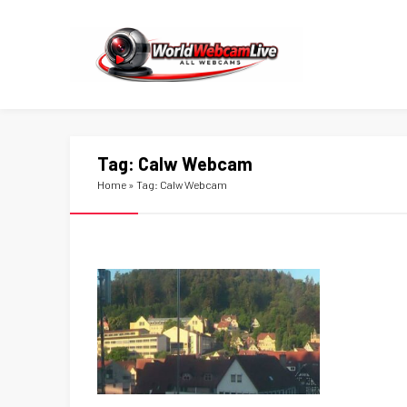
Tag:
Calw Webcam
Home
»
Tag: Calw Webcam