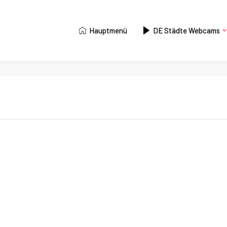
Hauptmenü
DE Städte Webcams