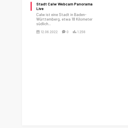
Stadt Calw Webcam Panorama
Live
Calw ist eine Stadt in Baden-
Württemberg, etwa 18 Kilometer
südlich...
12.06.2022
0
1.256