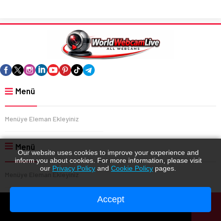
Menü
Menüye Eleman Ekleyiniz
Menü
Our website uses cookies to improve your experience and
inform you about cookies. For more information, please visit
our
Privacy Policy
and
Cookie Policy
pages.
Menüye Eleman Ekleyiniz
Accept