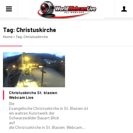
Tag:
Christuskirche
Home
»
Tag: Christuskirche
Christuskirche St. blasien
Webcam Live
Die
Evangelische Christuskirche in St. Blasien ist
ein wahres Kunstwerk der
Schwarzwälder Bauart.Blick
auf
die Christuskirche in St. Blasien. Webcam....