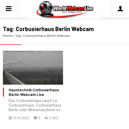
Tag:
Corbusierhaus Berlin Webcam
Home
»
Tag: Corbusierhaus Berlin Webcam
Haustechnik Corbusierhaus
Berlin Webcam Live
Das Corbusierhaus (auch Le
Corbusierhaus, Corbusierhaus
Berlin oder Wohnmaschine) ist...
01.01.2022
0
2.002