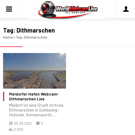
Tag:
Dithmarschen
Home
»
Tag: Dithmarschen
Meldorfer Hafen Webcam-
Dithmarschen Live
Meldorf ist eine Stadt im Kreis
Dithmarschen in Schleswig-
Holstein. Ammerswurth,...
05.09.2021
0
2.820