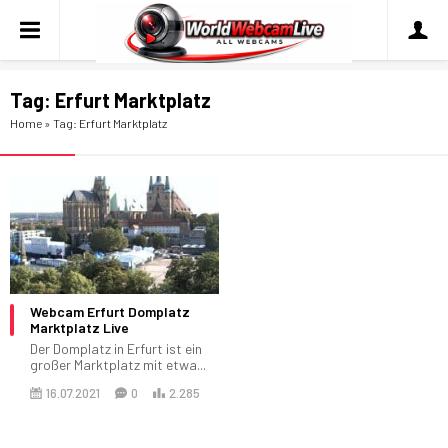
Tag:
Erfurt Marktplatz
Home
»
Tag: Erfurt Marktplatz
Webcam Erfurt Domplatz
Marktplatz Live
Der Domplatz in Erfurt ist ein
großer Marktplatz mit etwa...
16.07.2021
0
2.285