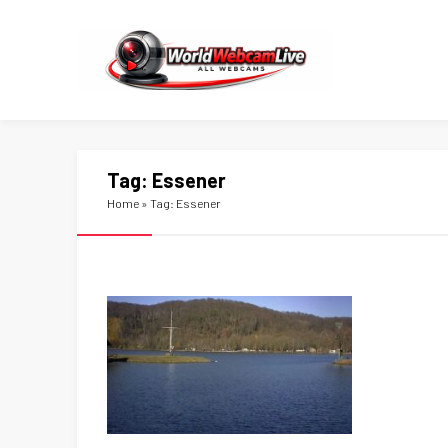
Tag:
Essener
Home
»
Tag: Essener