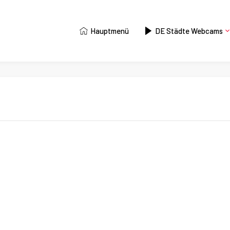
Hauptmenü
DE Städte Webcams