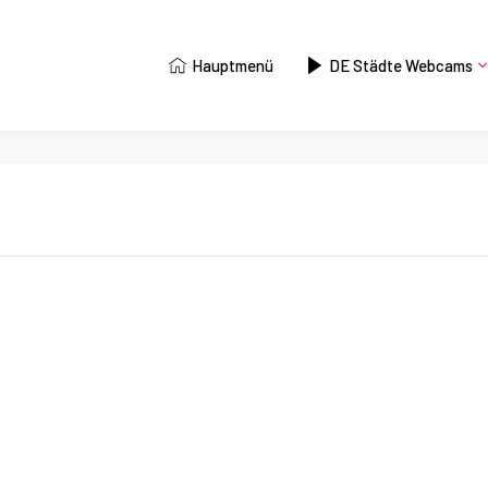
Hauptmenü
DE Städte Webcams