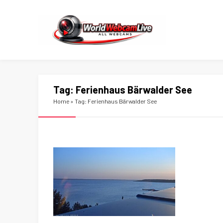
Tag:
Ferienhaus Bärwalder See
Home
»
Tag: Ferienhaus Bärwalder See