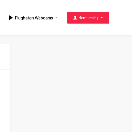
Flughafen Webcams
Membership