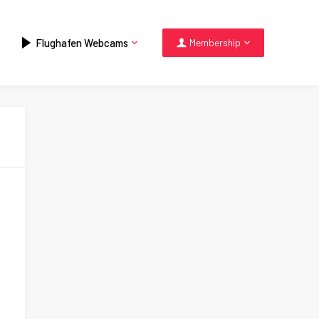
Flughafen Webcams
Membership