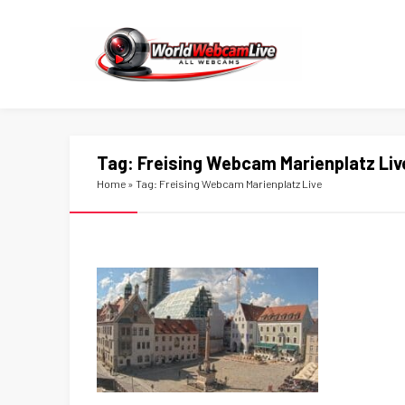
Tag:
Freising Webcam Marienplatz Liv
Home
»
Tag: Freising Webcam Marienplatz Live