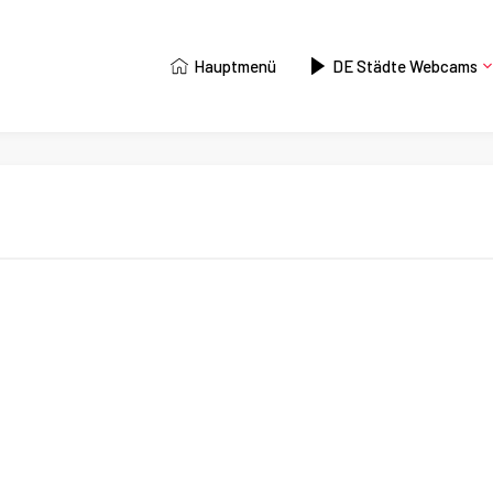
Hauptmenü
DE Städte Webcams