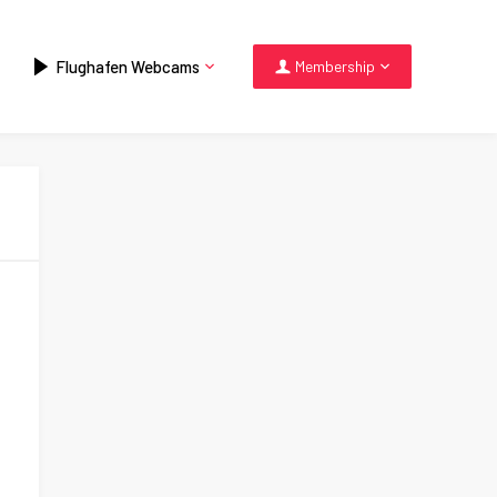
Flughafen Webcams
Membership