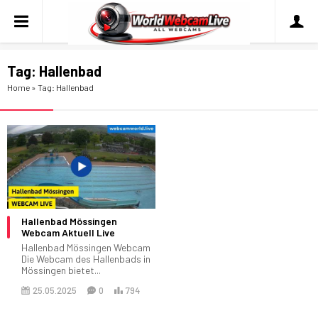
Tag:
Hallenbad
Home
»
Tag: Hallenbad
Hallenbad Mössingen
Webcam Aktuell Live
Hallenbad Mössingen Webcam
Die Webcam des Hallenbads in
Mössingen bietet...
25.05.2025
0
794