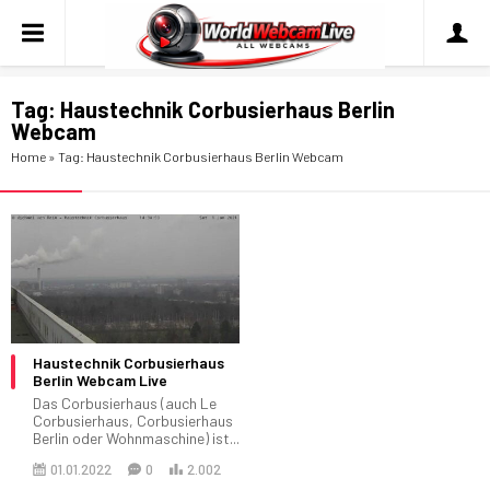
Tag:
Haustechnik Corbusierhaus Berlin
Webcam
Home
»
Tag: Haustechnik Corbusierhaus Berlin Webcam
Haustechnik Corbusierhaus
Berlin Webcam Live
Das Corbusierhaus (auch Le
Corbusierhaus, Corbusierhaus
Berlin oder Wohnmaschine) ist...
01.01.2022
0
2.002