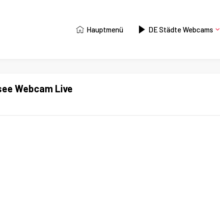
Hauptmenü
DE Städte Webcams
nsee Webcam Live