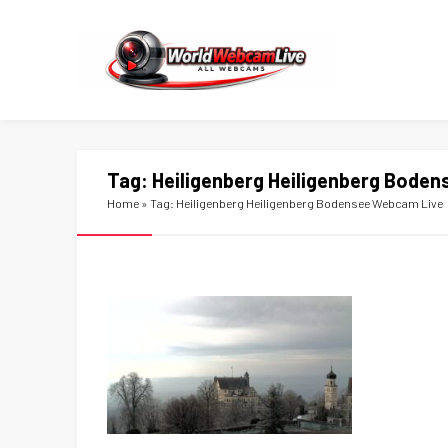
Tag:
Heiligenberg Heiligenberg Bode
Home
»
Tag: Heiligenberg Heiligenberg Bodensee Webcam Live