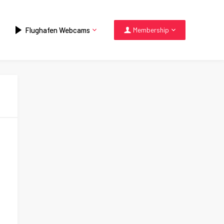
Flughafen Webcams
Membership