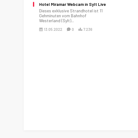
Hotel Miramar Webcam in Sylt Live
Dieses exklusive Strandhotel ist 11
Gehminuten vom Bahnhof
Westerland (Sylt)...
13.05.2022
0
7.236