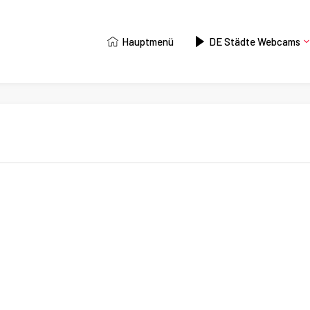
Hauptmenü
DE Städte Webcams