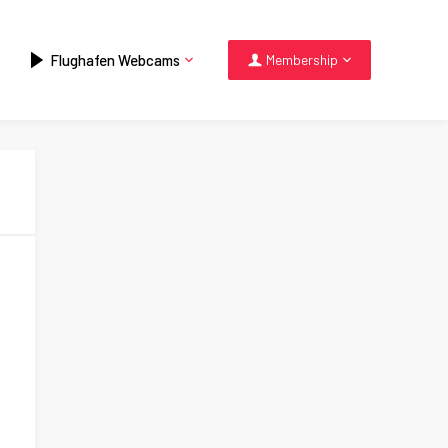
Flughafen Webcams
Membership