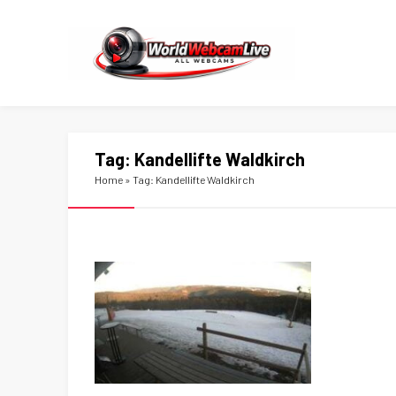
Tag:
Kandellifte Waldkirch
Home
»
Tag: Kandellifte Waldkirch