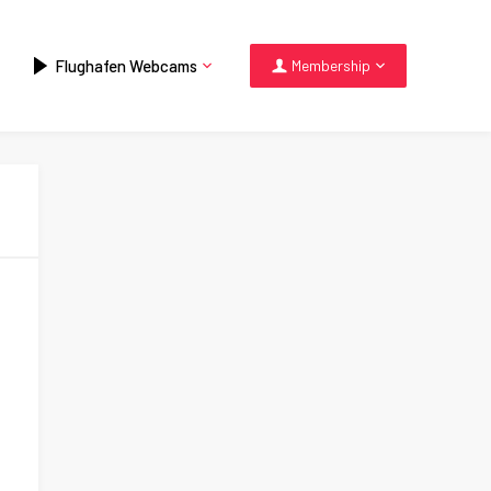
Flughafen Webcams
Membership