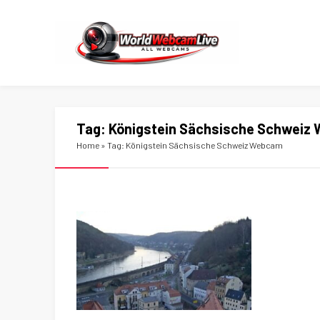
Tag:
Königstein Sächsische Schweiz
Home
»
Tag: Königstein Sächsische Schweiz Webcam