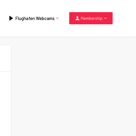
Flughafen Webcams
Membership