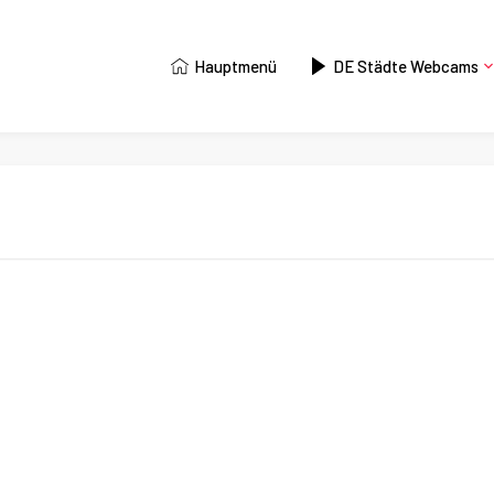
Hauptmenü
DE Städte Webcams