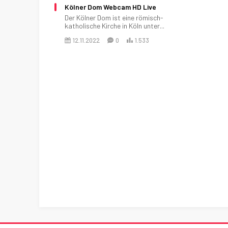
Kölner Dom Webcam HD Live
Der Kölner Dom ist eine römisch-
katholische Kirche in Köln unter...
12.11.2022
0
1.533