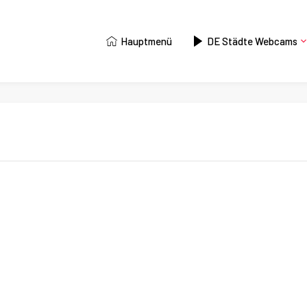
Hauptmenü
DE Städte Webcams