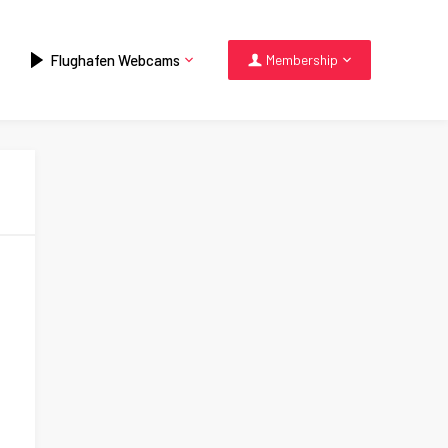
Flughafen Webcams
Membership