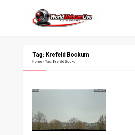
Tag:
Krefeld Bockum
Home
»
Tag: Krefeld Bockum