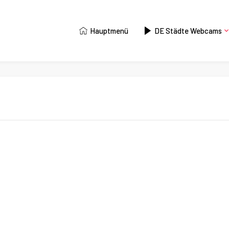
Hauptmenü
DE Städte Webcams