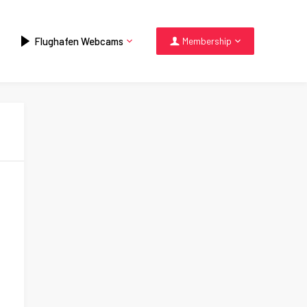
Flughafen Webcams
Membership