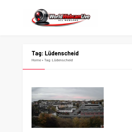
Tag:
Lüdenscheid
Home
»
Tag: Lüdenscheid