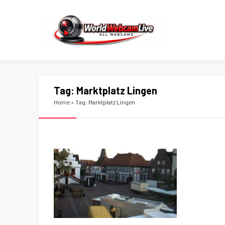
Tag:
Marktplatz Lingen
Home
»
Tag: Marktplatz Lingen