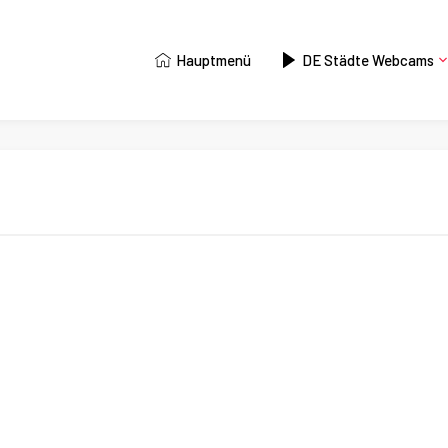
Hauptmenü
DE Städte Webcams