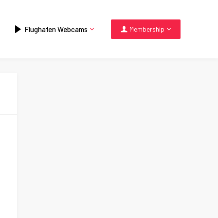
Flughafen Webcams
Membership