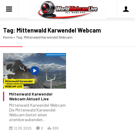
Tag:
Mittenwald Karwendel Webcam
Home
»
Tag: Mittenwald Karwendel Webcam
Mittenwald Karwendel
Webcam Aktuell Live
Mittenwald Karwendel Webcam
Die Mittenwald Karwendel
Webcam bietet einen
atemberaubenden...
12.05.2025
0
695