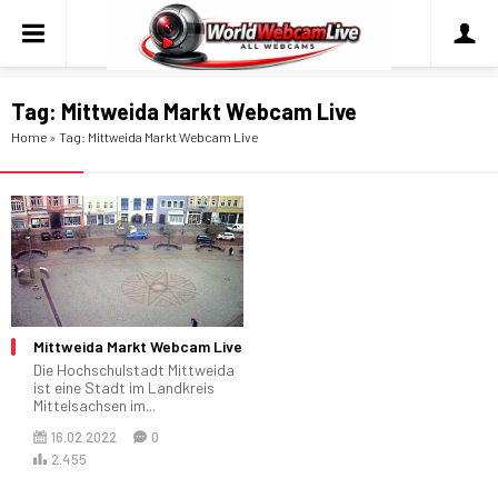
Tag:
Mittweida Markt Webcam Live
Home
»
Tag: Mittweida Markt Webcam Live
Mittweida Markt Webcam Live
Die Hochschulstadt Mittweida
ist eine Stadt im Landkreis
Mittelsachsen im...
16.02.2022
0
2.455