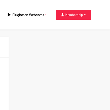
Flughafen Webcams
Membership