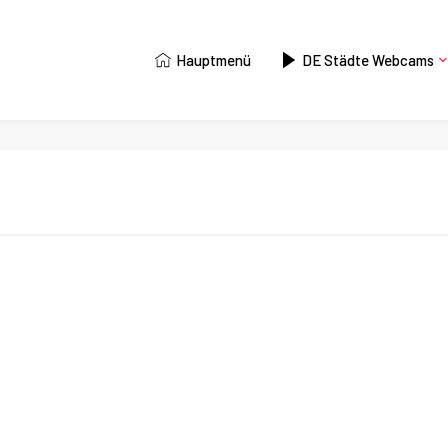
Hauptmenü
DE Städte Webcams