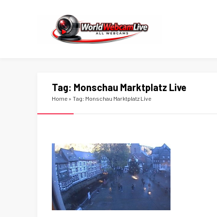
Tag:
Monschau Marktplatz Live
Home
»
Tag: Monschau Marktplatz Live