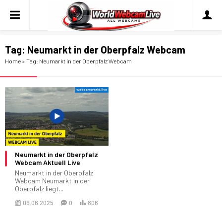
Tag:
Neumarkt in der Oberpfalz Webcam
Home
»
Tag: Neumarkt in der Oberpfalz Webcam
Neumarkt in der Oberpfalz
Webcam Aktuell Live
Neumarkt in der Oberpfalz
Webcam Neumarkt in der
Oberpfalz liegt...
09.06.2025
0
806