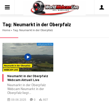
Tag:
Neumarkt in der Oberpfalz
Home
»
Tag: Neumarkt in der Oberpfalz
Neumarkt in der Oberpfalz
Webcam Aktuell Live
Neumarkt in der Oberpfalz
Webcam Neumarkt in der
Oberpfalz liegt...
09.06.2025
0
807