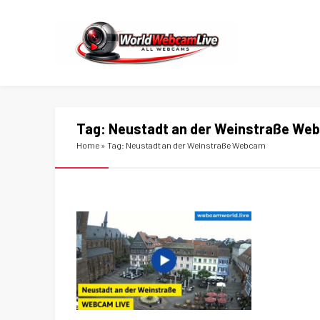
Tag:
Neustadt an der Weinstraße We
Home
»
Tag: Neustadt an der Weinstraße Webcam