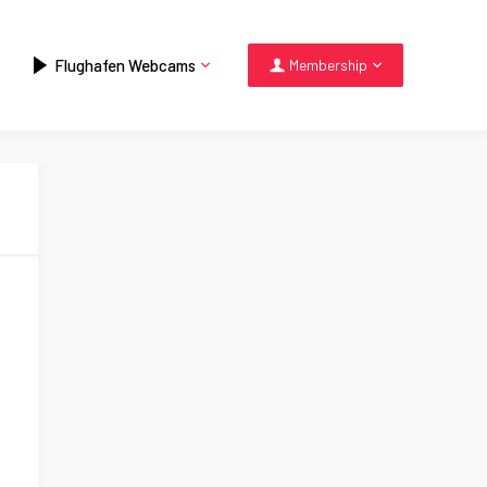
Flughafen Webcams
Membership