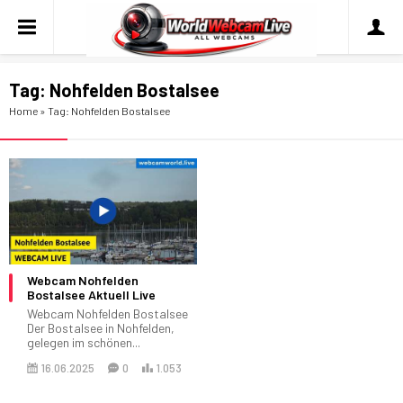
Tag:
Nohfelden Bostalsee
Home
»
Tag: Nohfelden Bostalsee
Webcam Nohfelden
Bostalsee Aktuell Live
Webcam Nohfelden Bostalsee
Der Bostalsee in Nohfelden,
gelegen im schönen...
16.06.2025
0
1.053