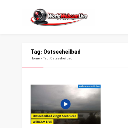
Tag:
Ostseeheilbad
Home
»
Tag: Ostseeheilbad