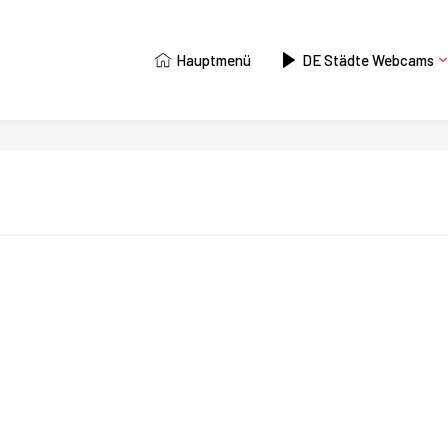
Hauptmenü
DE Städte Webcams