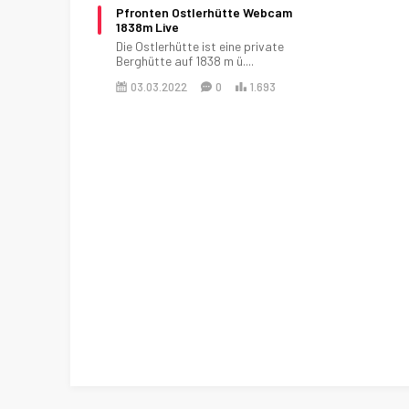
Pfronten Ostlerhütte Webcam
1838m Live
Die Ostlerhütte ist eine private
Berghütte auf 1838 m ü....
03.03.2022
0
1.693