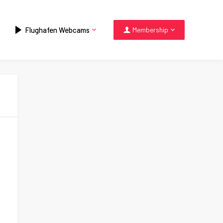
Flughafen Webcams
Membership