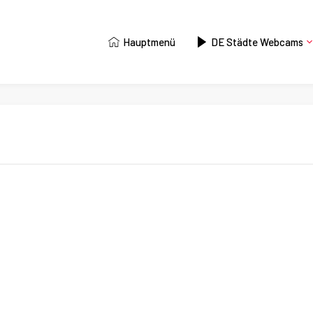
Hauptmenü
DE Städte Webcams