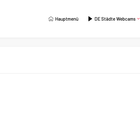
Hauptmenü
DE Städte Webcams