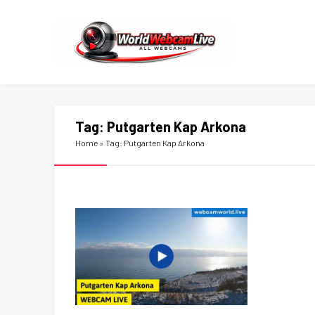
Tag:
Putgarten Kap Arkona
Home
»
Tag: Putgarten Kap Arkona