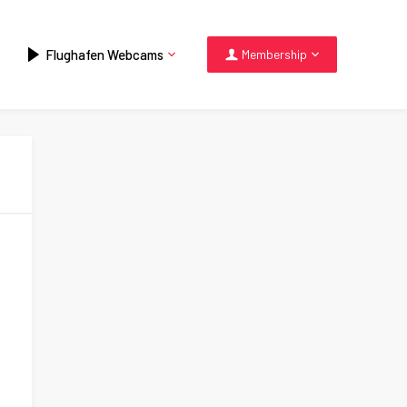
Flughafen Webcams
Membership