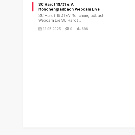
SC Hardt 19/31 e.V.
Mönchengladbach Webcam Live
SC Hardt 19 31 EV Mönchengladbach
Webcam Die SC Hardt...
12.05.2025
0
698