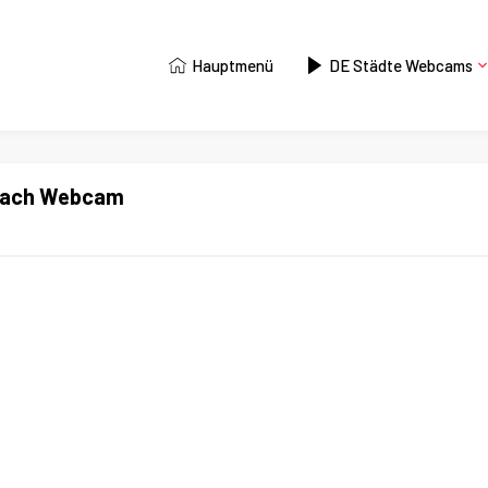
Hauptmenü
DE Städte Webcams
dbach Webcam