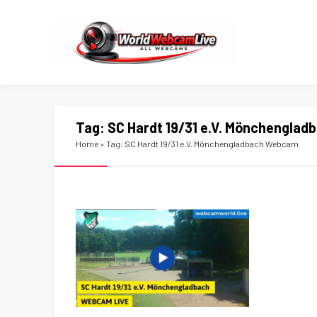
Tag:
SC Hardt 19/31 e.V. Mönchengla
Home
»
Tag: SC Hardt 19/31 e.V. Mönchengladbach Webcam