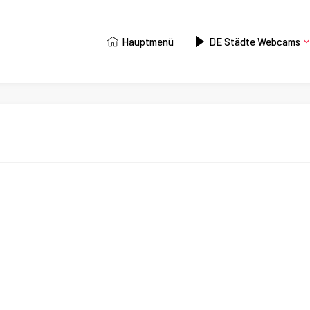
Hauptmenü
DE Städte Webcams