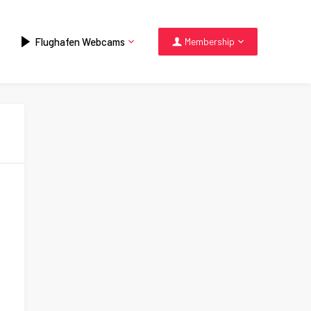
Flughafen Webcams
Membership