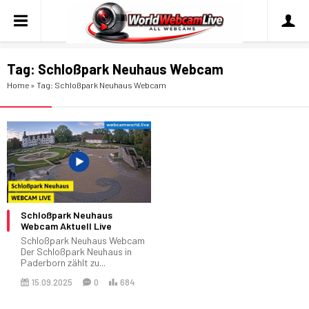
Tag:
Schloßpark Neuhaus Webcam
Home
»
Tag: Schloßpark Neuhaus Webcam
Schloßpark Neuhaus
Webcam Aktuell Live
Schloßpark Neuhaus Webcam
Der Schloßpark Neuhaus in
Paderborn zählt zu...
15.09.2025
0
684