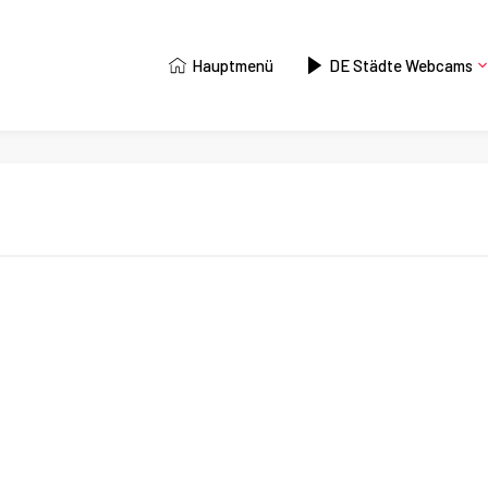
Hauptmenü
DE Städte Webcams