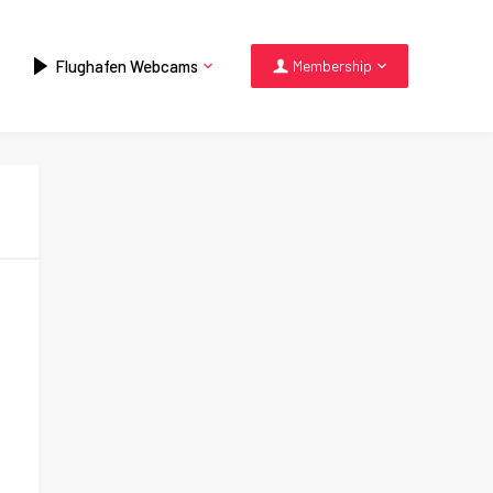
Flughafen Webcams
Membership