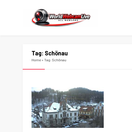
Tag:
Schönau
Home
»
Tag: Schönau