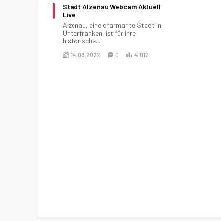
Stadt Alzenau Webcam Aktuell
Live
Alzenau, eine charmante Stadt in
Unterfranken, ist für ihre
historische...
14.08.2022
0
4.012