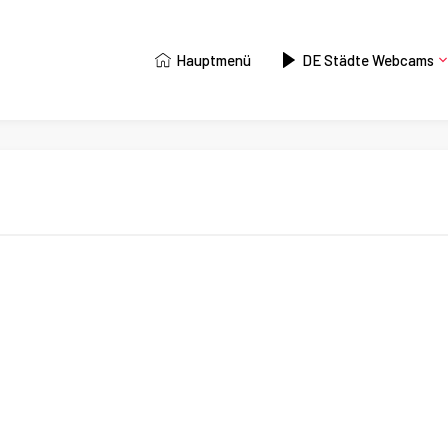
Hauptmenü
DE Städte Webcams