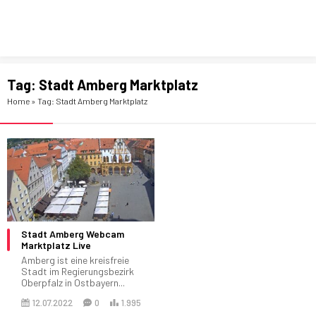
Tag:
Stadt Amberg Marktplatz
Home
»
Tag: Stadt Amberg Marktplatz
Stadt Amberg Webcam
Marktplatz Live
Amberg ist eine kreisfreie
Stadt im Regierungsbezirk
Oberpfalz in Ostbayern...
12.07.2022
0
1.995