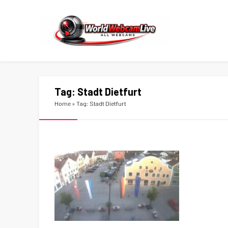
Tag:
Stadt Dietfurt
Home
»
Tag: Stadt Dietfurt