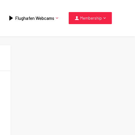
Flughafen Webcams
Membership