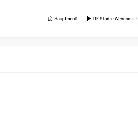
Hauptmenü
DE Städte Webcams