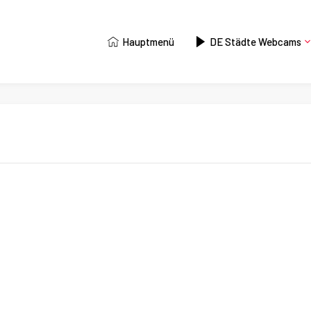
Hauptmenü
DE Städte Webcams