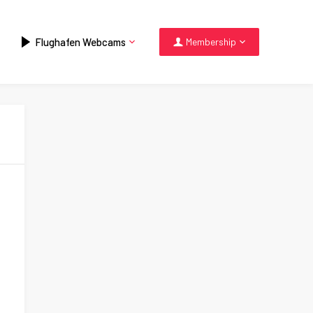
Flughafen Webcams
Membership