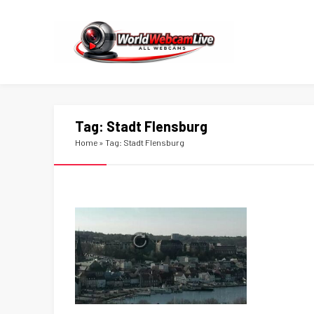
Tag:
Stadt Flensburg
Home
»
Tag: Stadt Flensburg