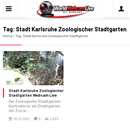
Tag:
Stadt Karlsruhe Zoologischer Stadtgarten
Home
»
Tag: Stadt Karlsruhe Zoologischer Stadtgarten
Stadt Karlsruhe Zoologischer
Stadtgarten Webcam Live
Der Zoologische Stadtgarten
Karlsruhe ist ein Stadtgarten
mit Zoo in...
30.12.2021
0
2.623