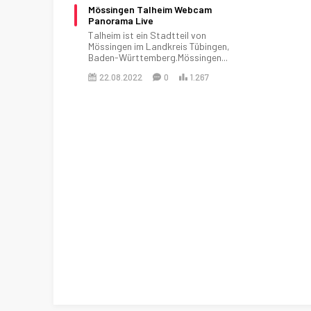
Mössingen Talheim Webcam
Panorama Live
Talheim ist ein Stadtteil von
Mössingen im Landkreis Tübingen,
Baden-Württemberg.Mössingen...
22.08.2022
0
1.267