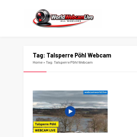
Tag:
Talsperre Pöhl Webcam
Home
»
Tag: Talsperre Pöhl Webcam