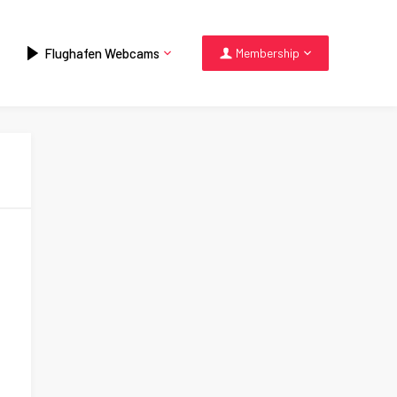
Flughafen Webcams
Membership