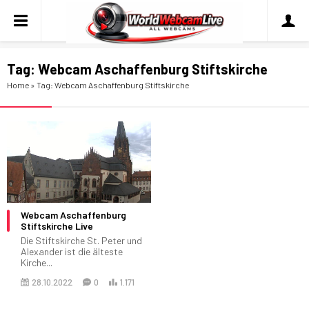
Tag:
Webcam Aschaffenburg Stiftskirche
Home
»
Tag: Webcam Aschaffenburg Stiftskirche
Webcam Aschaffenburg
Stiftskirche Live
Die Stiftskirche St. Peter und
Alexander ist die älteste
Kirche...
28.10.2022
0
1.171