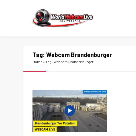
Tag:
Webcam Brandenburger
Home
»
Tag: Webcam Brandenburger