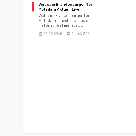
Webcam Brandenburger Tor
Potsdam Aktuell Live
Webcam Brandenburger Tor
Potsdam – Livebilder aus der
historischen Innenstadt...
09.02.2026
0
394