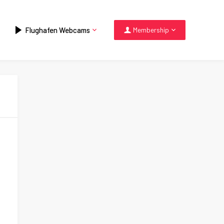
Flughafen Webcams
Membership