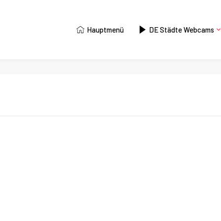
Hauptmenü
DE Städte Webcams