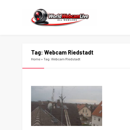
Tag:
Webcam Riedstadt
Home
»
Tag: Webcam Riedstadt