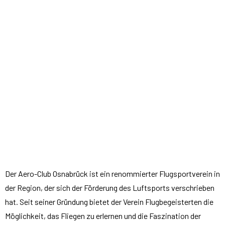
Der Aero-Club Osnabrück ist ein renommierter Flugsportverein in
der Region, der sich der Förderung des Luftsports verschrieben
hat. Seit seiner Gründung bietet der Verein Flugbegeisterten die
Möglichkeit, das Fliegen zu erlernen und die Faszination der