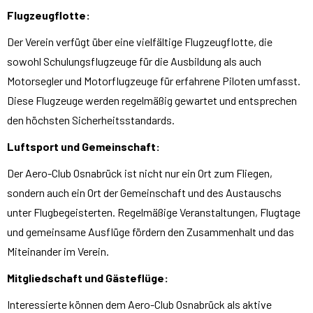
Flugzeugflotte:
Der Verein verfügt über eine vielfältige Flugzeugflotte, die
sowohl Schulungsflugzeuge für die Ausbildung als auch
Motorsegler und Motorflugzeuge für erfahrene Piloten umfasst.
Diese Flugzeuge werden regelmäßig gewartet und entsprechen
den höchsten Sicherheitsstandards.
Luftsport und Gemeinschaft:
Der Aero-Club Osnabrück ist nicht nur ein Ort zum Fliegen,
sondern auch ein Ort der Gemeinschaft und des Austauschs
unter Flugbegeisterten. Regelmäßige Veranstaltungen, Flugtage
und gemeinsame Ausflüge fördern den Zusammenhalt und das
Miteinander im Verein.
Mitgliedschaft und Gästeflüge:
Interessierte können dem Aero-Club Osnabrück als aktive