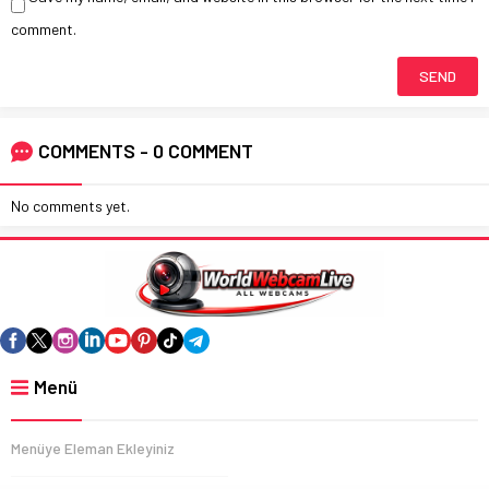
comment.
COMMENTS - 0 COMMENT
No comments yet.
Menü
Menüye Eleman Ekleyiniz