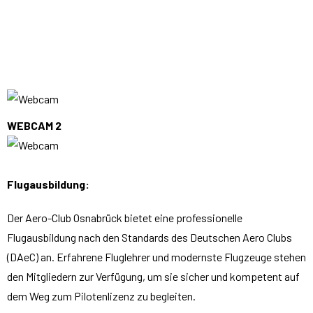
WEBCAM 2
Flugausbildung:
Der Aero-Club Osnabrück bietet eine professionelle
Flugausbildung nach den Standards des Deutschen Aero Clubs
(DAeC) an. Erfahrene Fluglehrer und modernste Flugzeuge stehen
den Mitgliedern zur Verfügung, um sie sicher und kompetent auf
dem Weg zum Pilotenlizenz zu begleiten.