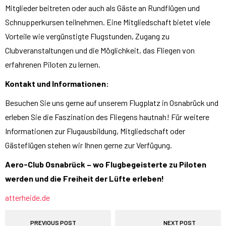
Mitglieder beitreten oder auch als Gäste an Rundflügen und
Schnupperkursen teilnehmen. Eine Mitgliedschaft bietet viele
Vorteile wie vergünstigte Flugstunden, Zugang zu
Clubveranstaltungen und die Möglichkeit, das Fliegen von
erfahrenen Piloten zu lernen.
Kontakt und Informationen:
Besuchen Sie uns gerne auf unserem Flugplatz in Osnabrück und
erleben Sie die Faszination des Fliegens hautnah! Für weitere
Informationen zur Flugausbildung, Mitgliedschaft oder
Gästeflügen stehen wir Ihnen gerne zur Verfügung.
Aero-Club Osnabrück – wo Flugbegeisterte zu Piloten
werden und die Freiheit der Lüfte erleben!
atterheide.de
PREVIOUS POST
NEXT POST