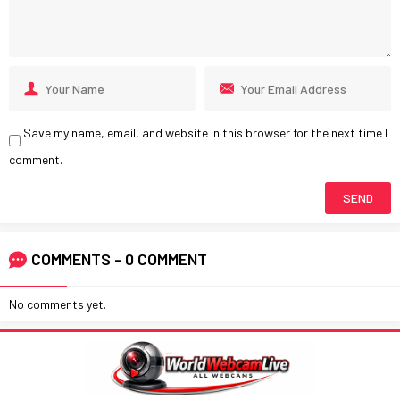
Save my name, email, and website in this browser for the next time I
comment.
COMMENTS - 0 COMMENT
No comments yet.