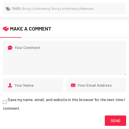
TAGS:
Burg Lichtenberg
,
Burg Lichtenberg Webcam
MAKE A COMMENT
Save my name, email, and website in this browser for the next time I
comment.